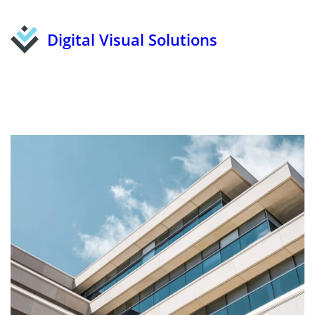
Digital Visual Solutions