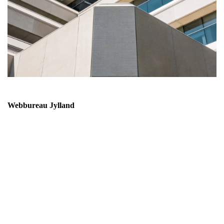
Webbureau Jylland