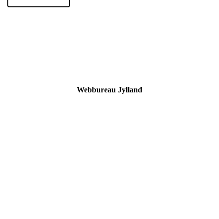
Webbureau Jylland