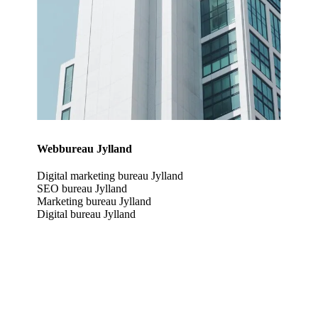
Webbureau Jylland
Digital marketing bureau Jylland
SEO bureau Jylland
Marketing bureau Jylland
Digital bureau Jylland