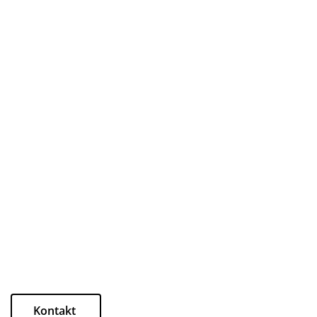
Kontakt