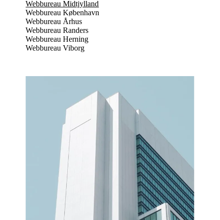
Webbureau Midtjylland
Webbureau København
Webbureau Århus
Webbureau Randers
Webbureau Herning
Webbureau Viborg