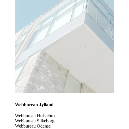
Webbureau Jylland
Webbureau Holstebro
Webbureau Silkeborg
Webbureau Odense