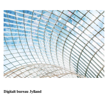
Digitalt bureau Jylland