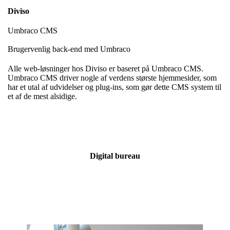
Diviso
Umbraco CMS
Brugervenlig back-end med Umbraco
Alle web-løsninger hos Diviso er baseret på Umbraco CMS.
Umbraco CMS driver nogle af verdens største hjemmesider, som
har et utal af udvidelser og plug-ins, som gør dette CMS system til
et af de mest alsidige.
Digital bureau