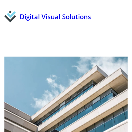
Digital Visual Solutions