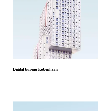
Digital bureau København