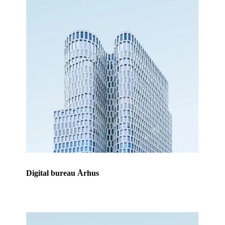
Digital bureau Århus