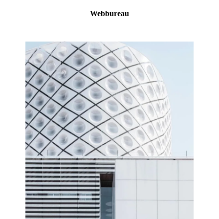
Webbureau