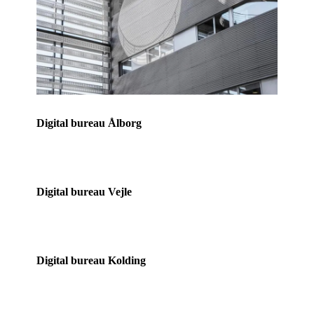
Digital bureau Ålborg
Digital bureau Vejle
Digital bureau Kolding