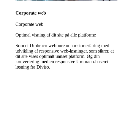
Corporate web
Corporate web
Optimal visning af dit site på alle platforme
Som et Umbraco webbureau har stor erfaring med
udvikling af responsive web-løsninger, som sikrer, at
dit site vises optimalt uanset platform. Øg din
konvertering med en responsive Umbraco-baseret
løsning fra Diviso.