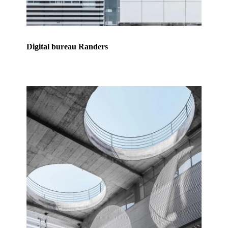
Digital bureau Randers