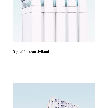
Digital bureau Jylland