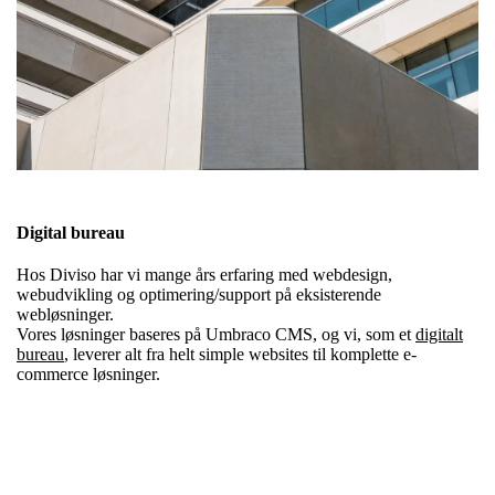
Digital bureau
Hos Diviso har vi mange års erfaring med webdesign,
webudvikling og optimering/support på eksisterende
webløsninger.
Vores løsninger baseres på Umbraco CMS, og vi, som et
digitalt
bureau
, leverer alt fra helt simple websites til komplette e-
commerce løsninger.