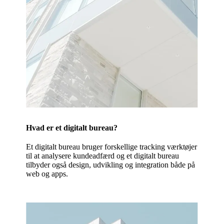
Hvad er et digitalt bureau?
Et digitalt bureau bruger forskellige tracking værktøjer
til at analysere kundeadfærd og et digitalt bureau
tilbyder også design, udvikling og integration både på
web og apps.