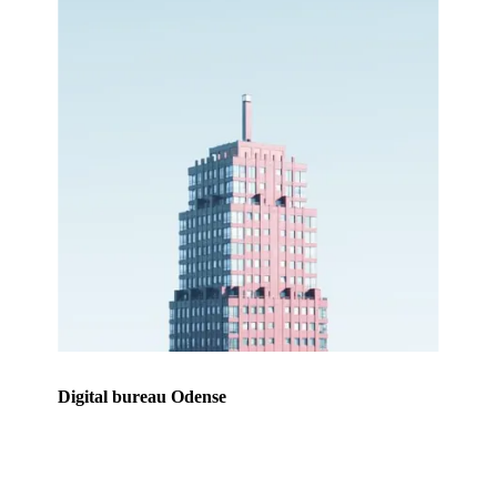
Digital bureau Odense