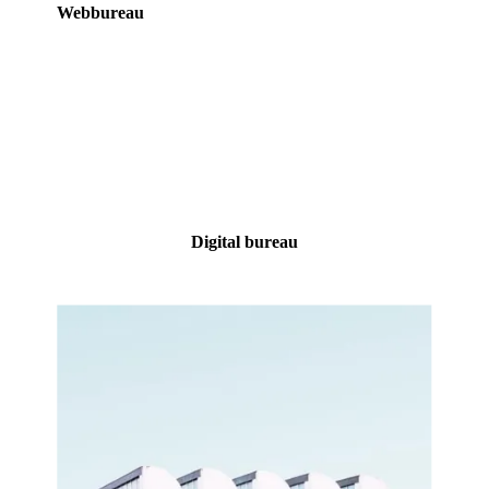
Webbureau
Digital bureau