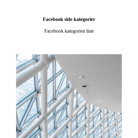
Facebook side kategorier
Facebook kategorien liste