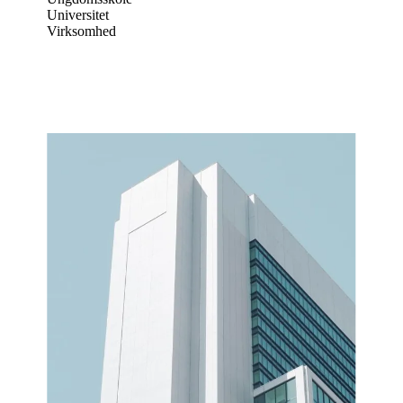
Universitet
Virksomhed