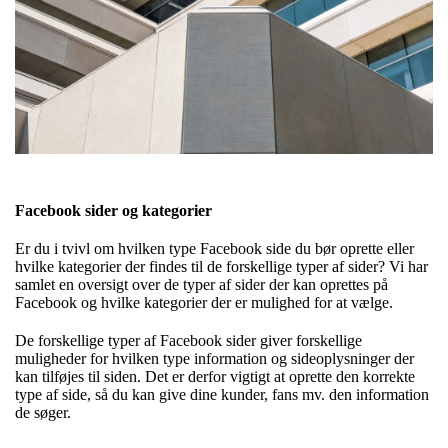
Facebook sider og kategorier
Er du i tvivl om hvilken type Facebook side du bør oprette eller
hvilke kategorier der findes til de forskellige typer af sider? Vi har
samlet en oversigt over de typer af sider der kan oprettes på
Facebook og hvilke kategorier der er mulighed for at vælge.
De forskellige typer af Facebook sider giver forskellige
muligheder for hvilken type information og sideoplysninger der
kan tilføjes til siden. Det er derfor vigtigt at oprette den korrekte
type af side, så du kan give dine kunder, fans mv. den information
de søger.