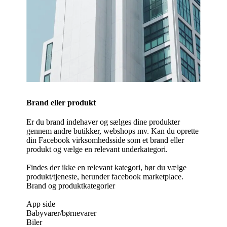
Brand eller produkt
Er du brand indehaver og sælges dine produkter
gennem andre butikker, webshops mv. Kan du oprette
din Facebook virksomhedsside som et brand eller
produkt og vælge en relevant underkategori.
Findes der ikke en relevant kategori, bør du vælge
produkt/tjeneste, herunder facebook marketplace.
Brand og produktkategorier
App side
Babyvarer/børnevarer
Biler