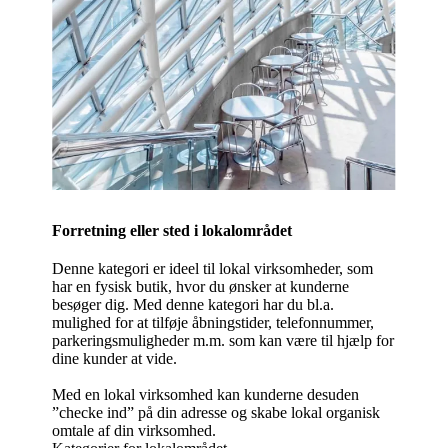
Forretning eller sted i lokalområdet
Denne kategori er ideel til lokal virksomheder, som
har en fysisk butik, hvor du ønsker at kunderne
besøger dig. Med denne kategori har du bl.a.
mulighed for at tilføje åbningstider, telefonnummer,
parkeringsmuligheder m.m. som kan være til hjælp for
dine kunder at vide.
Med en lokal virksomhed kan kunderne desuden
”checke ind” på din adresse og skabe lokal organisk
omtale af din virksomhed.