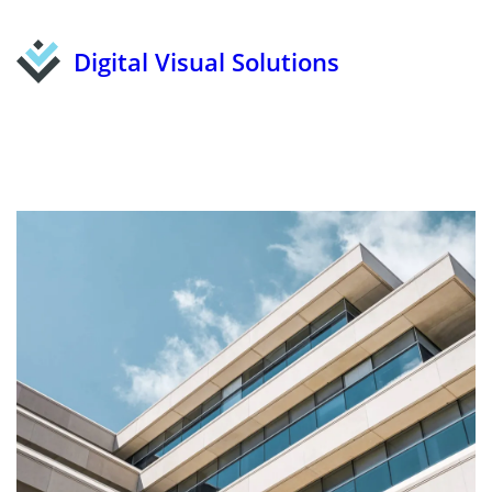
Digital Visual Solutions